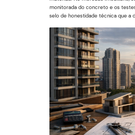
monitorada do concreto e os teste
selo de honestidade técnica que a