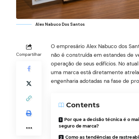
Alex Nabuco Dos Santos
O empresário Alex Nabuco dos Sant
não é construída em estandes de v
Compartilhar
operação de seus edifícios. No atual
uma marca está diretamente atrela
engenharia adotadas na fase de pro
Contents
Por que a decisão técnica é o ma
seguro de marca?
Como as tendências de rastreabi