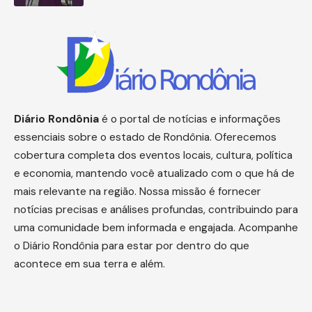
Diário
Rondônia
é o portal de notícias e informações
essenciais sobre o estado de Rondônia. Oferecemos
cobertura completa dos eventos locais, cultura, política
e economia, mantendo você atualizado com o que há de
mais relevante na região. Nossa missão é fornecer
notícias precisas e análises profundas, contribuindo para
uma comunidade bem informada e engajada. Acompanhe
o Diário Rondônia para estar por dentro do que
acontece em sua terra e além.