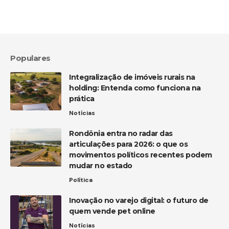
Populares
Integralização de imóveis rurais na
holding: Entenda como funciona na
prática
Notícias
Rondônia entra no radar das
articulações para 2026: o que os
movimentos políticos recentes podem
mudar no estado
Política
Inovação no varejo digital: o futuro de
quem vende pet online
Notícias