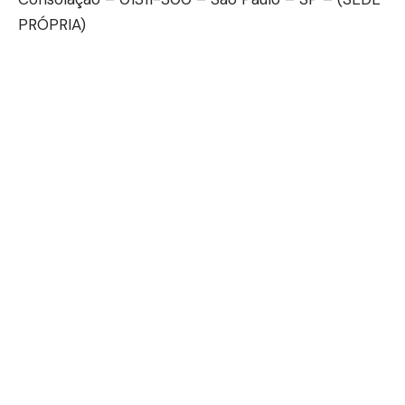
PRÓPRIA)