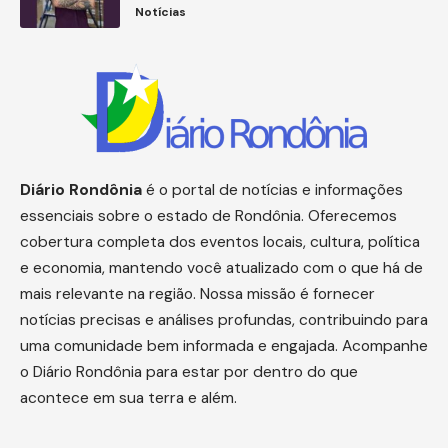
Notícias
Diário
Rondônia
é o portal de notícias e informações
essenciais sobre o estado de Rondônia. Oferecemos
cobertura completa dos eventos locais, cultura, política
e economia, mantendo você atualizado com o que há de
mais relevante na região. Nossa missão é fornecer
notícias precisas e análises profundas, contribuindo para
uma comunidade bem informada e engajada. Acompanhe
o Diário Rondônia para estar por dentro do que
acontece em sua terra e além.