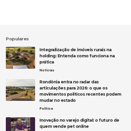
Populares
Integralização de imóveis rurais na
holding: Entenda como funciona na
prática
Notícias
Rondônia entra no radar das
articulações para 2026: o que os
movimentos políticos recentes podem
mudar no estado
Política
Inovação no varejo digital: o futuro de
quem vende pet online