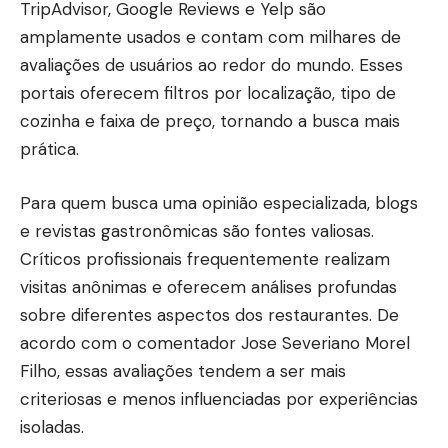
TripAdvisor, Google Reviews e Yelp são
amplamente usados e contam com milhares de
avaliações de usuários ao redor do mundo. Esses
portais oferecem filtros por localização, tipo de
cozinha e faixa de preço, tornando a busca mais
prática.
Para quem busca uma opinião especializada, blogs
e revistas gastronômicas são fontes valiosas.
Críticos profissionais frequentemente realizam
visitas anônimas e oferecem análises profundas
sobre diferentes aspectos dos restaurantes. De
acordo com o comentador Jose Severiano Morel
Filho, essas avaliações tendem a ser mais
criteriosas e menos influenciadas por experiências
isoladas.