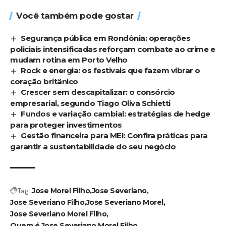
Você também pode gostar
Segurança pública em Rondônia: operações
policiais intensificadas reforçam combate ao crime e
mudam rotina em Porto Velho
Rock e energia: os festivais que fazem vibrar o
coração britânico
Crescer sem descapitalizar: o consórcio
empresarial, segundo Tiago Oliva Schietti
Fundos e variação cambial: estratégias de hedge
para proteger investimentos
Gestão financeira para MEI: Confira práticas para
garantir a sustentabilidade do seu negócio
Tag:
Jose Morel Filho
Jose Severiano
Jose Severiano Filho
Jose Severiano Morel
Jose Severiano Morel Filho
Quem é Jose Severiano Morel Filho