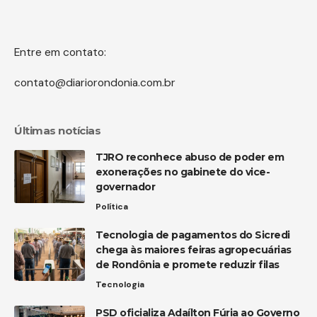
Entre em contato:
contato@diariorondonia.com.br
Últimas notícias
TJRO reconhece abuso de poder em
exonerações no gabinete do vice-
governador
Política
Tecnologia de pagamentos do Sicredi
chega às maiores feiras agropecuárias
de Rondônia e promete reduzir filas
Tecnologia
PSD oficializa Adaílton Fúria ao Governo