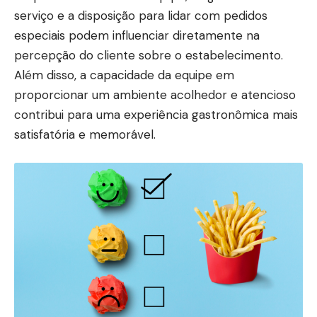
serviço e a disposição para lidar com pedidos
especiais podem influenciar diretamente na
percepção do cliente sobre o estabelecimento.
Além disso, a capacidade da equipe em
proporcionar um ambiente acolhedor e atencioso
contribui para uma experiência gastronômica mais
satisfatória e memorável.