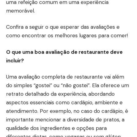
uma refeição comum em uma experiência
memorável.
Confira a seguir o que esperar das avaliações e
como encontrar os melhores lugares para comer!
O que uma boa avaliação de restaurante deve
incluir?
Uma avaliação completa de restaurante vai além
do simples “gostei” ou “não gostei”. Ela oferece um
retrato detalhado da experiência, abordando
aspectos essenciais como cardápio, ambiente e
atendimento. Por exemplo, no caso do cardápio, é
importante mencionar a diversidade de pratos, a
qualidade dos ingredientes e opções para
diferentes dietas, como veganas ou sem glúten.