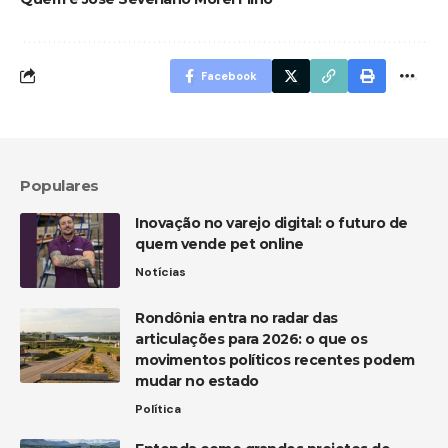
Facebook
Populares
Inovação no varejo digital: o futuro de
quem vende pet online
Notícias
Rondônia entra no radar das
articulações para 2026: o que os
movimentos políticos recentes podem
mudar no estado
Política