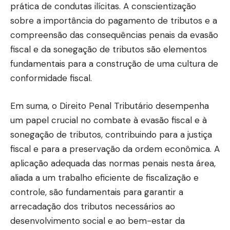
prática de condutas ilícitas. A conscientização
sobre a importância do pagamento de tributos e a
compreensão das consequências penais da evasão
fiscal e da sonegação de tributos são elementos
fundamentais para a construção de uma cultura de
conformidade fiscal.
Em suma, o Direito Penal Tributário desempenha
um papel crucial no combate à evasão fiscal e à
sonegação de tributos, contribuindo para a justiça
fiscal e para a preservação da ordem econômica. A
aplicação adequada das normas penais nesta área,
aliada a um trabalho eficiente de fiscalização e
controle, são fundamentais para garantir a
arrecadação dos tributos necessários ao
desenvolvimento social e ao bem-estar da