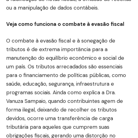
ou a manipulação de dados contábeis.
Veja como funciona o combate à evasão fiscal
O combate à evasão fiscal e à sonegação de
tributos é de extrema importância para a
manutenção do equilíbrio econômico e social de
um país. Os tributos arrecadados são essenciais
para o financiamento de políticas públicas, como
saúde, educação, segurança, infraestrutura e
programas sociais. Ainda como explica a Dra.
Vanuza Sampaio, quando contribuintes agem de
forma ilegal, deixando de recolher os tributos
devidos, ocorre uma transferência de carga
tributária para aqueles que cumprem suas
obrigações fiscais, gerando uma distorção no