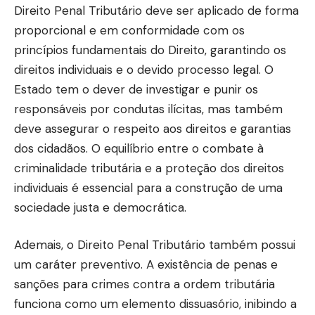
Direito Penal Tributário deve ser aplicado de forma
proporcional e em conformidade com os
princípios fundamentais do Direito, garantindo os
direitos individuais e o devido processo legal. O
Estado tem o dever de investigar e punir os
responsáveis por condutas ilícitas, mas também
deve assegurar o respeito aos direitos e garantias
dos cidadãos. O equilíbrio entre o combate à
criminalidade tributária e a proteção dos direitos
individuais é essencial para a construção de uma
sociedade justa e democrática.
Ademais, o Direito Penal Tributário também possui
um caráter preventivo. A existência de penas e
sanções para crimes contra a ordem tributária
funciona como um elemento dissuasório, inibindo a