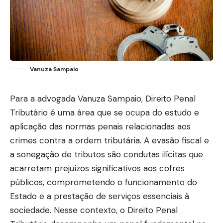
Vanuza Sampaio
Para a advogada Vanuza Sampaio, Direito Penal
Tributário é uma área que se ocupa do estudo e
aplicação das normas penais relacionadas aos
crimes contra a ordem tributária. A evasão fiscal e
a sonegação de tributos são condutas ilícitas que
acarretam prejuízos significativos aos cofres
públicos, comprometendo o funcionamento do
Estado e a prestação de serviços essenciais à
sociedade. Nesse contexto, o Direito Penal