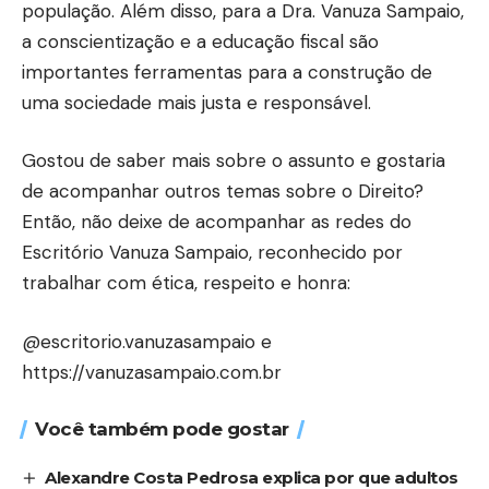
população. Além disso, para a Dra. Vanuza Sampaio,
a conscientização e a educação fiscal são
importantes ferramentas para a construção de
uma sociedade mais justa e responsável.
Gostou de saber mais sobre o assunto e gostaria
de acompanhar outros temas sobre o Direito?
Então, não deixe de acompanhar as redes do
Escritório Vanuza Sampaio, reconhecido por
trabalhar com ética, respeito e honra:
@escritorio.vanuzasampaio e
https://vanuzasampaio.com.br
Você também pode gostar
Alexandre Costa Pedrosa explica por que adultos