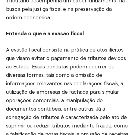
Tributário desempenha um papel fundamental na
busca pela justiça fiscal e na preservação da
ordem econômica.
Entenda o que é a evasão fiscal
A evasão fiscal consiste na prática de atos ilícitos
que visam evitar o pagamento de tributos devidos
ao Estado. Essas condutas podem ocorrer de
diversas formas, tais como a omissão de
informações relevantes nas declarações fiscais, a
utilização de empresas de fachada para simular
operações comerciais, a manipulação de
documentos contábeis, entre outras. Já a
sonegação de tributos é caracterizada pelo ato de
suprimir ou reduzir tributos mediante fraude, como
a falsificação de notas fiscais, a omissão de receitas