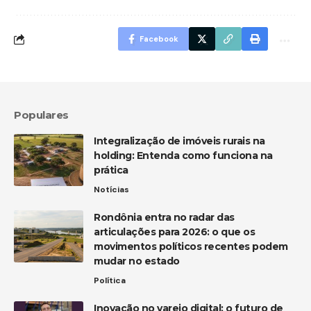
Facebook
Populares
Integralização de imóveis rurais na
holding: Entenda como funciona na
prática
Notícias
Rondônia entra no radar das
articulações para 2026: o que os
movimentos políticos recentes podem
mudar no estado
Política
Inovação no varejo digital: o futuro de