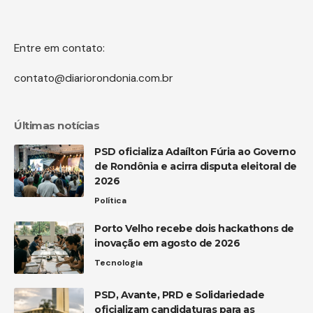
Entre em contato:
contato@diariorondonia.com.br
Últimas notícias
PSD oficializa Adaílton Fúria ao Governo
de Rondônia e acirra disputa eleitoral de
2026
Política
Porto Velho recebe dois hackathons de
inovação em agosto de 2026
Tecnologia
PSD, Avante, PRD e Solidariedade
oficializam candidaturas para as