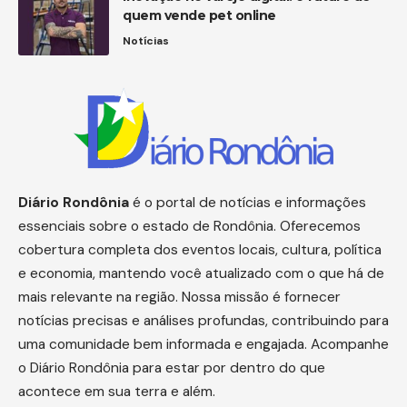
quem vende pet online
Notícias
Diário
Rondônia
é o portal de notícias e informações
essenciais sobre o estado de Rondônia. Oferecemos
cobertura completa dos eventos locais, cultura, política
e economia, mantendo você atualizado com o que há de
mais relevante na região. Nossa missão é fornecer
notícias precisas e análises profundas, contribuindo para
uma comunidade bem informada e engajada. Acompanhe
o Diário Rondônia para estar por dentro do que
acontece em sua terra e além.