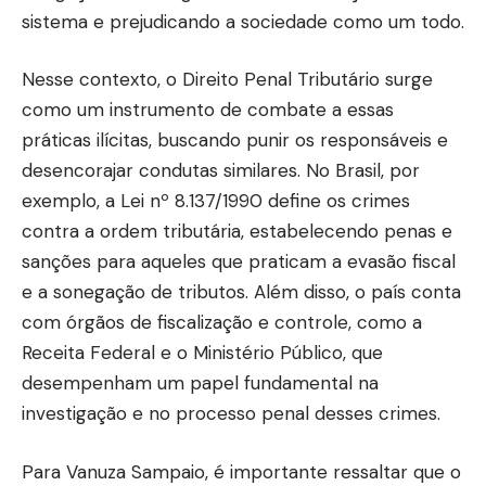
sistema e prejudicando a sociedade como um todo.
Nesse contexto, o Direito Penal Tributário surge
como um instrumento de combate a essas
práticas ilícitas, buscando punir os responsáveis e
desencorajar condutas similares. No Brasil, por
exemplo, a Lei nº 8.137/1990 define os crimes
contra a ordem tributária, estabelecendo penas e
sanções para aqueles que praticam a evasão fiscal
e a sonegação de tributos. Além disso, o país conta
com órgãos de fiscalização e controle, como a
Receita Federal e o Ministério Público, que
desempenham um papel fundamental na
investigação e no processo penal desses crimes.
Para Vanuza Sampaio, é importante ressaltar que o