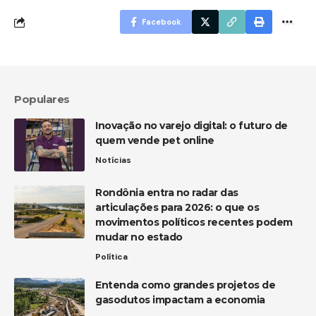
Facebook
Populares
Inovação no varejo digital: o futuro de
quem vende pet online
Notícias
Rondônia entra no radar das
articulações para 2026: o que os
movimentos políticos recentes podem
mudar no estado
Política
Entenda como grandes projetos de
gasodutos impactam a economia