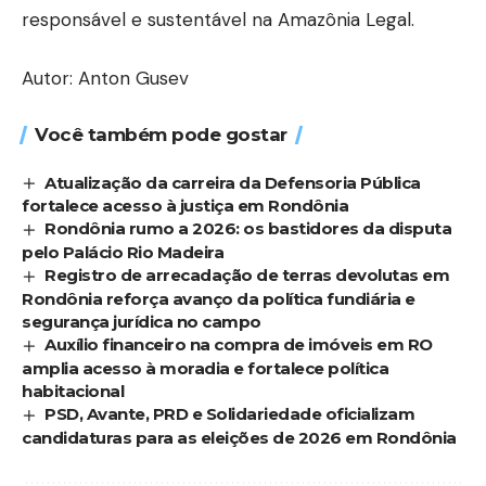
responsável e sustentável na Amazônia Legal.
Autor: Anton Gusev
Você também pode gostar
Atualização da carreira da Defensoria Pública
fortalece acesso à justiça em Rondônia
Rondônia rumo a 2026: os bastidores da disputa
pelo Palácio Rio Madeira
Registro de arrecadação de terras devolutas em
Rondônia reforça avanço da política fundiária e
segurança jurídica no campo
Auxílio financeiro na compra de imóveis em RO
amplia acesso à moradia e fortalece política
habitacional
PSD, Avante, PRD e Solidariedade oficializam
candidaturas para as eleições de 2026 em Rondônia