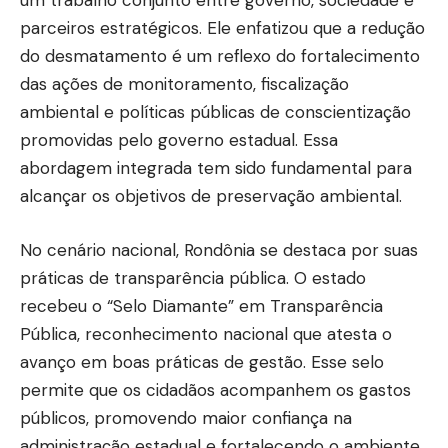
um trabalho conjunto entre governo, sociedade e
parceiros estratégicos. Ele enfatizou que a redução
do desmatamento é um reflexo do fortalecimento
das ações de monitoramento, fiscalização
ambiental e políticas públicas de conscientização
promovidas pelo governo estadual. Essa
abordagem integrada tem sido fundamental para
alcançar os objetivos de preservação ambiental.
No cenário nacional, Rondônia se destaca por suas
práticas de transparência pública. O estado
recebeu o “Selo Diamante” em Transparência
Pública, reconhecimento nacional que atesta o
avanço em boas práticas de gestão. Esse selo
permite que os cidadãos acompanhem os gastos
públicos, promovendo maior confiança na
administração estadual e fortalecendo o ambiente