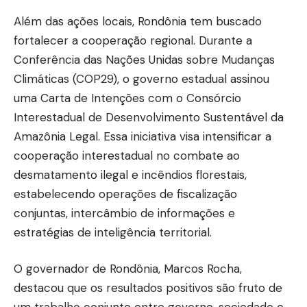
Além das ações locais, Rondônia tem buscado
fortalecer a cooperação regional. Durante a
Conferência das Nações Unidas sobre Mudanças
Climáticas (COP29), o governo estadual assinou
uma Carta de Intenções com o Consórcio
Interestadual de Desenvolvimento Sustentável da
Amazônia Legal. Essa iniciativa visa intensificar a
cooperação interestadual no combate ao
desmatamento ilegal e incêndios florestais,
estabelecendo operações de fiscalização
conjuntas, intercâmbio de informações e
estratégias de inteligência territorial.
O governador de Rondônia, Marcos Rocha,
destacou que os resultados positivos são fruto de