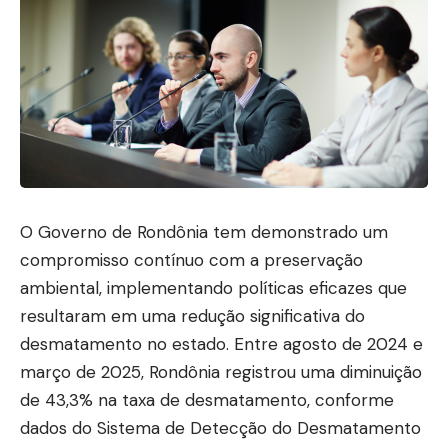
O Governo de Rondônia tem demonstrado um
compromisso contínuo com a preservação
ambiental, implementando políticas eficazes que
resultaram em uma redução significativa do
desmatamento no estado. Entre agosto de 2024 e
março de 2025, Rondônia registrou uma diminuição
de 43,3% na taxa de desmatamento, conforme
dados do Sistema de Detecção do Desmatamento