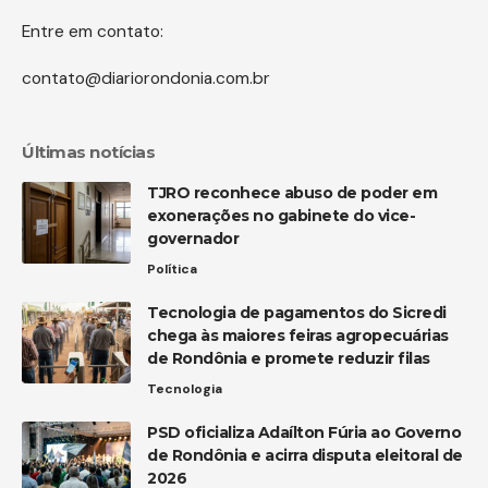
Entre em contato:
contato@diariorondonia.com.br
Últimas notícias
TJRO reconhece abuso de poder em
exonerações no gabinete do vice-
governador
Política
Tecnologia de pagamentos do Sicredi
chega às maiores feiras agropecuárias
de Rondônia e promete reduzir filas
Tecnologia
PSD oficializa Adaílton Fúria ao Governo
de Rondônia e acirra disputa eleitoral de
2026