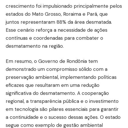
crescimento foi impulsionado principalmente pelos
estados do Mato Grosso, Roraima e Pará, que
juntos representaram 88% da área desmatada.
Esse cenário reforça a necessidade de ações
contínuas e coordenadas para combater o
desmatamento na região.
Em resumo, o Governo de Rondônia tem
demonstrado um compromisso sólido com a
preservação ambiental, implementando políticas
eficazes que resultaram em uma redução
significativa do desmatamento. A cooperação
regional, a transparência pública e o investimento
em tecnologia são pilares essenciais para garantir
a continuidade e o sucesso dessas ações. O estado
segue como exemplo de gestão ambiental