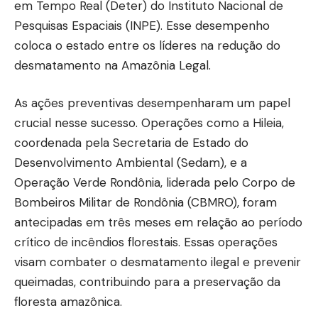
em Tempo Real (Deter) do Instituto Nacional de
Pesquisas Espaciais (INPE). Esse desempenho
coloca o estado entre os líderes na redução do
desmatamento na Amazônia Legal.
As ações preventivas desempenharam um papel
crucial nesse sucesso. Operações como a Hileia,
coordenada pela Secretaria de Estado do
Desenvolvimento Ambiental (Sedam), e a
Operação Verde Rondônia, liderada pelo Corpo de
Bombeiros Militar de Rondônia (CBMRO), foram
antecipadas em três meses em relação ao período
crítico de incêndios florestais. Essas operações
visam combater o desmatamento ilegal e prevenir
queimadas, contribuindo para a preservação da
floresta amazônica.