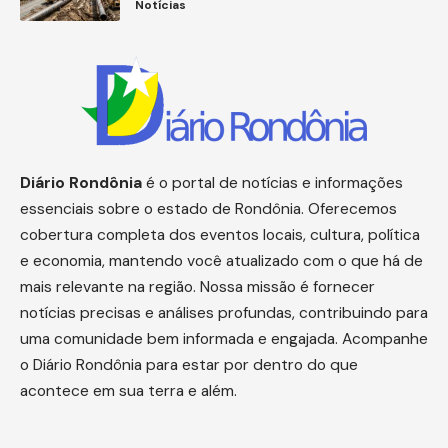
Notícias
Diário
Rondônia
é o portal de notícias e informações
essenciais sobre o estado de Rondônia. Oferecemos
cobertura completa dos eventos locais, cultura, política
e economia, mantendo você atualizado com o que há de
mais relevante na região. Nossa missão é fornecer
notícias precisas e análises profundas, contribuindo para
uma comunidade bem informada e engajada. Acompanhe
o Diário Rondônia para estar por dentro do que
acontece em sua terra e além.