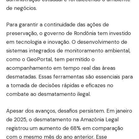
de negócios.
Para garantir a continuidade das ações de
preservação, o governo de Rondônia tem investido
em tecnologia e inovação. O desenvolvimento de
sistemas integrados de monitoramento ambiental,
como o GeoPortal, tem permitido o
acompanhamento em tempo real das áreas
desmatadas. Essas ferramentas são essenciais para
a tomada de decisões rápidas e eficazes no
combate ao desmatamento ilegal.
Apesar dos avanços, desafios persistem. Em janeiro
de 2025, o desmatamento na Amazônia Legal
registrou um aumento de 68% em comparação
com o mesmo mês do ano anterior. Esse