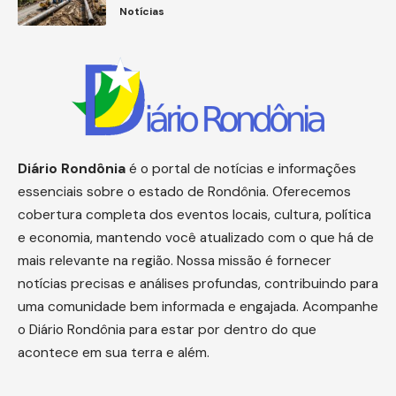
Notícias
Diário
Rondônia
é o portal de notícias e informações
essenciais sobre o estado de Rondônia. Oferecemos
cobertura completa dos eventos locais, cultura, política
e economia, mantendo você atualizado com o que há de
mais relevante na região. Nossa missão é fornecer
notícias precisas e análises profundas, contribuindo para
uma comunidade bem informada e engajada. Acompanhe
o Diário Rondônia para estar por dentro do que
acontece em sua terra e além.