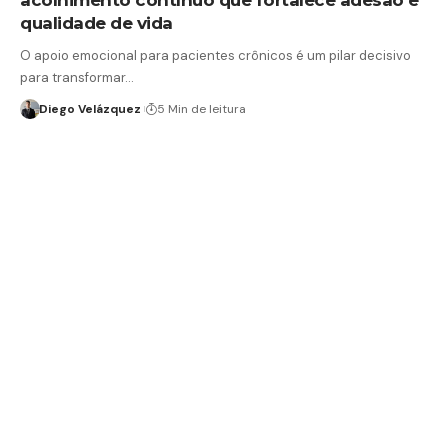
qualidade de vida
O apoio emocional para pacientes crônicos é um pilar decisivo
para transformar…
Diego Velázquez
5 Min de leitura