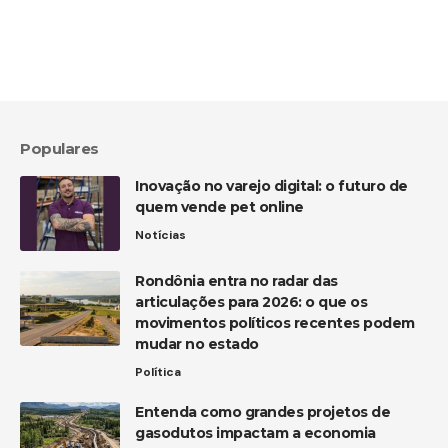
Populares
Inovação no varejo digital: o futuro de
quem vende pet online
Notícias
Rondônia entra no radar das
articulações para 2026: o que os
movimentos políticos recentes podem
mudar no estado
Política
Entenda como grandes projetos de
gasodutos impactam a economia