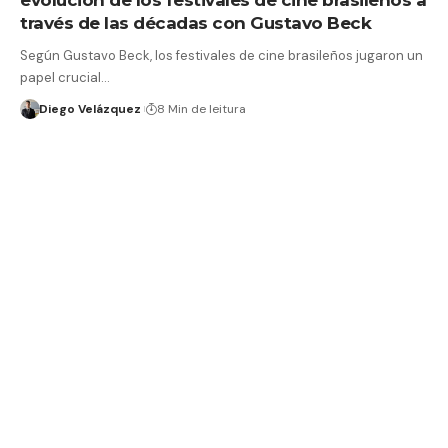
través de las décadas con Gustavo Beck
Según Gustavo Beck, los festivales de cine brasileños jugaron un
papel crucial…
Diego Velázquez
8 Min de leitura