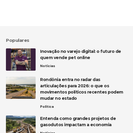
Populares
Inovação no varejo digital: o futuro de
quem vende pet online
Notícias
Rondônia entra no radar das
articulações para 2026: o que os
movimentos políticos recentes podem
mudar no estado
Política
Entenda como grandes projetos de
gasodutos impactam a economia