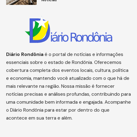
Notícias
Diário
Rondônia
é o portal de notícias e informações
essenciais sobre o estado de Rondônia. Oferecemos
cobertura completa dos eventos locais, cultura, política
e economia, mantendo você atualizado com o que há de
mais relevante na região. Nossa missão é fornecer
notícias precisas e análises profundas, contribuindo para
uma comunidade bem informada e engajada. Acompanhe
o Diário Rondônia para estar por dentro do que
acontece em sua terra e além.