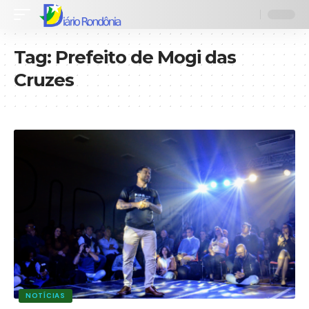
Tag:
Prefeito de Mogi das
Cruzes
NOTÍCIAS