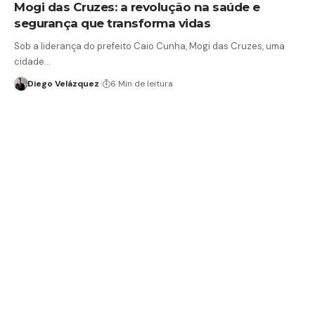
Mogi das Cruzes: a revolução na saúde e
segurança que transforma vidas
Sob a liderança do prefeito Caio Cunha, Mogi das Cruzes, uma
cidade…
Diego Velázquez
6 Min de leitura