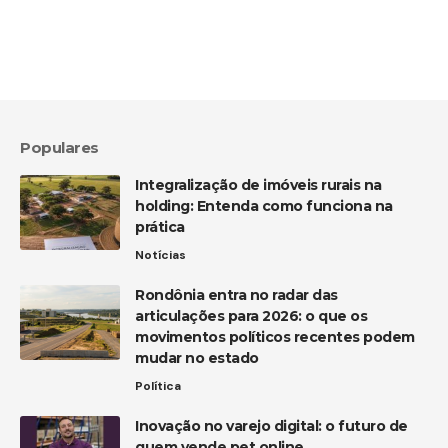
Populares
Integralização de imóveis rurais na
holding: Entenda como funciona na
prática
Notícias
Rondônia entra no radar das
articulações para 2026: o que os
movimentos políticos recentes podem
mudar no estado
Política
Inovação no varejo digital: o futuro de
quem vende pet online