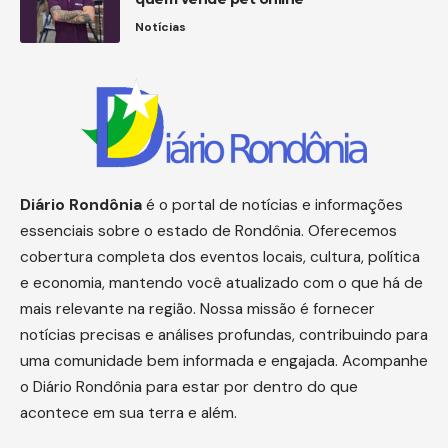
Notícias
Diário
Rondônia
é o portal de notícias e informações
essenciais sobre o estado de Rondônia. Oferecemos
cobertura completa dos eventos locais, cultura, política
e economia, mantendo você atualizado com o que há de
mais relevante na região. Nossa missão é fornecer
notícias precisas e análises profundas, contribuindo para
uma comunidade bem informada e engajada. Acompanhe
o Diário Rondônia para estar por dentro do que
acontece em sua terra e além.