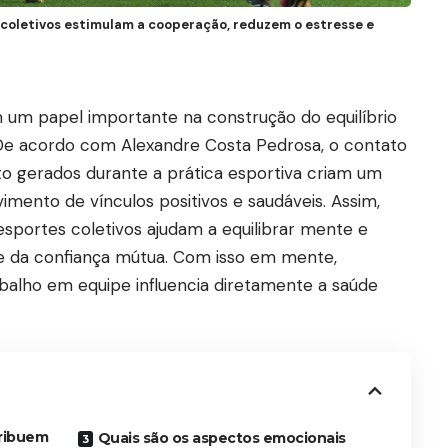
coletivos estimulam a cooperação, reduzem o estresse e
m um papel importante na construção do equilíbrio
 De acordo com Alexandre Costa Pedrosa, o contato
 gerados durante a prática esportiva criam um
mento de vínculos positivos e saudáveis. Assim,
esportes coletivos ajudam a equilibrar mente e
 da confiança mútua. Com isso em mente,
abalho em equipe influencia diretamente a saúde
tribuem
Quais são os aspectos emocionais