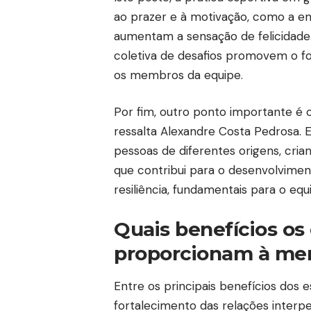
ao prazer e à motivação, como a e
aumentam a sensação de felicidade.
coletiva de desafios promovem o fo
os membros da equipe.
Por fim, outro ponto importante é 
ressalta Alexandre Costa Pedrosa. 
pessoas de diferentes origens, cri
que contribui para o desenvolvimen
resiliência, fundamentais para o equi
Quais benefícios os
proporcionam à ment
Entre os principais benefícios dos 
fortalecimento das relações interp