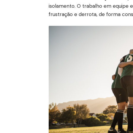
isolamento. O trabalho em equipe 
frustração e derrota, de forma con