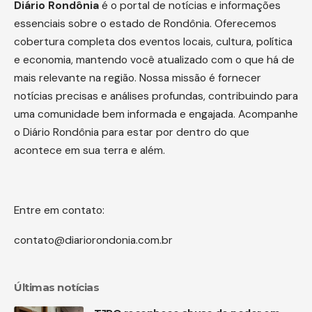
Diário
Rondônia
é o portal de notícias e informações
essenciais sobre o estado de Rondônia. Oferecemos
cobertura completa dos eventos locais, cultura, política
e economia, mantendo você atualizado com o que há de
mais relevante na região. Nossa missão é fornecer
notícias precisas e análises profundas, contribuindo para
uma comunidade bem informada e engajada. Acompanhe
o Diário Rondônia para estar por dentro do que
acontece em sua terra e além.
Entre em contato:
contato@diariorondonia.com.br
Últimas notícias