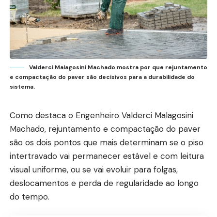
Valderci Malagosini Machado mostra por que rejuntamento
e compactação do paver são decisivos para a durabilidade do
sistema.
Como destaca o Engenheiro Valderci Malagosini
Machado, rejuntamento e compactação do paver
são os dois pontos que mais determinam se o piso
intertravado vai permanecer estável e com leitura
visual uniforme, ou se vai evoluir para folgas,
deslocamentos e perda de regularidade ao longo
do tempo.