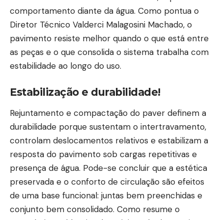
comportamento diante da água. Como pontua o
Diretor Técnico Valderci Malagosini Machado, o
pavimento resiste melhor quando o que está entre
as peças e o que consolida o sistema trabalha com
estabilidade ao longo do uso.
Estabilização e durabilidade!
Rejuntamento e compactação do paver definem a
durabilidade porque sustentam o intertravamento,
controlam deslocamentos relativos e estabilizam a
resposta do pavimento sob cargas repetitivas e
presença de água. Pode-se concluir que a estética
preservada e o conforto de circulação são efeitos
de uma base funcional: juntas bem preenchidas e
conjunto bem consolidado. Como resume o