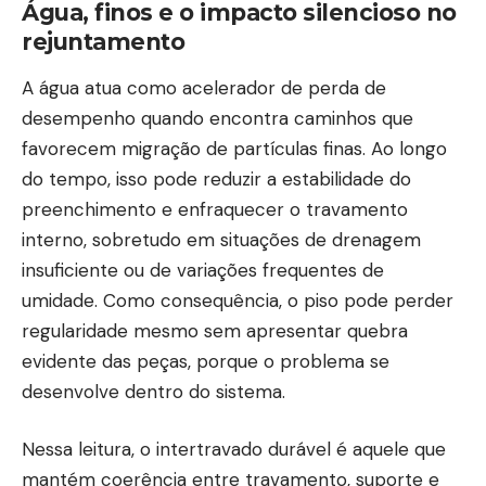
Água, finos e o impacto silencioso no
rejuntamento
A água atua como acelerador de perda de
desempenho quando encontra caminhos que
favorecem migração de partículas finas. Ao longo
do tempo, isso pode reduzir a estabilidade do
preenchimento e enfraquecer o travamento
interno, sobretudo em situações de drenagem
insuficiente ou de variações frequentes de
umidade. Como consequência, o piso pode perder
regularidade mesmo sem apresentar quebra
evidente das peças, porque o problema se
desenvolve dentro do sistema.
Nessa leitura, o intertravado durável é aquele que
mantém coerência entre travamento, suporte e