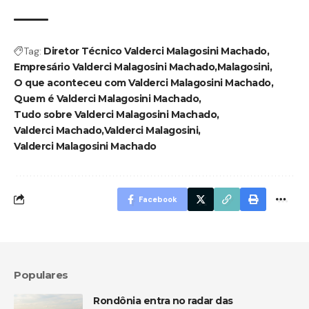
Tag:
Diretor Técnico Valderci Malagosini Machado
Empresário Valderci Malagosini Machado
Malagosini
O que aconteceu com Valderci Malagosini Machado
Quem é Valderci Malagosini Machado
Tudo sobre Valderci Malagosini Machado
Valderci Machado
Valderci Malagosini
Valderci Malagosini Machado
Facebook
Populares
Rondônia entra no radar das