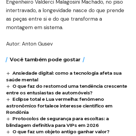
Engenheiro Valderci Malagosini Machado, no piso
intertravado, a longevidade nasce do que prende
as peças entre si e do que transforma a
montagem em sistema.
Autor: Anton Gusev
Você também pode gostar
Ansiedade digital: como a tecnologia afeta sua
saúde mental
O que faz do restomod uma tendência crescente
entre os entusiastas de automóveis?
Eclipse total e Lua vermelha: fenômeno
astronômico fortalece interesse científico em
Rondônia
Protocolos de segurança para escoltas: a
blindagem definitiva para VIPs em 2026
O que faz um objeto antigo ganhar valor?