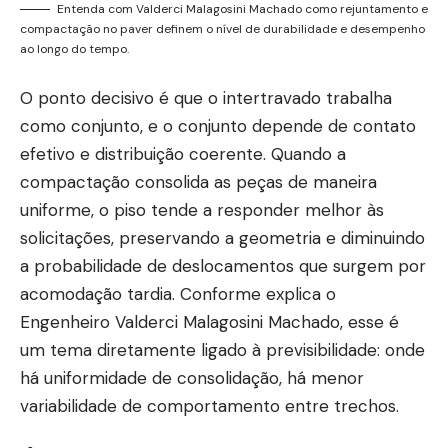
Entenda com Valderci Malagosini Machado como rejuntamento e
compactação no paver definem o nível de durabilidade e desempenho
ao longo do tempo.
O ponto decisivo é que o intertravado trabalha
como conjunto, e o conjunto depende de contato
efetivo e distribuição coerente. Quando a
compactação consolida as peças de maneira
uniforme, o piso tende a responder melhor às
solicitações, preservando a geometria e diminuindo
a probabilidade de deslocamentos que surgem por
acomodação tardia. Conforme explica o
Engenheiro Valderci Malagosini Machado, esse é
um tema diretamente ligado à previsibilidade: onde
há uniformidade de consolidação, há menor
variabilidade de comportamento entre trechos.