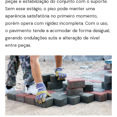
peças e estabilização do conjunto com o suporte.
Sem esse estágio, o piso pode manter uma
aparência satisfatória no primeiro momento,
porém opera com rigidez incompleta. Com o uso,
o pavimento tende a acomodar de forma desigual,
gerando ondulações sutis e alteração de nível
entre peças.