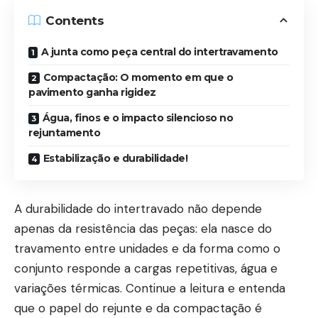
Contents
A junta como peça central do intertravamento
Compactação: O momento em que o
pavimento ganha rigidez
Água, finos e o impacto silencioso no
rejuntamento
Estabilização e durabilidade!
A durabilidade do intertravado não depende
apenas da resistência das peças: ela nasce do
travamento entre unidades e da forma como o
conjunto responde a cargas repetitivas, água e
variações térmicas. Continue a leitura e entenda
que o papel do rejunte e da compactação é