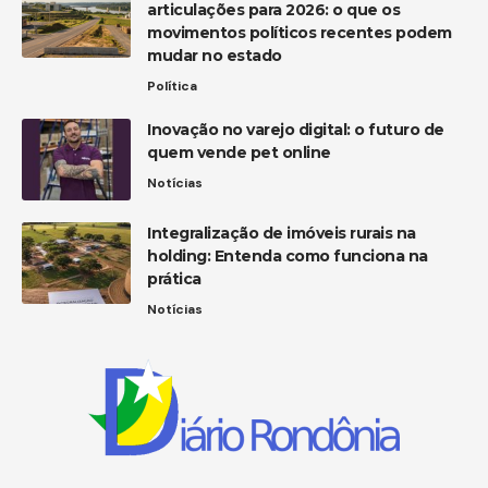
articulações para 2026: o que os
movimentos políticos recentes podem
mudar no estado
Política
Inovação no varejo digital: o futuro de
quem vende pet online
Notícias
Integralização de imóveis rurais na
holding: Entenda como funciona na
prática
Notícias