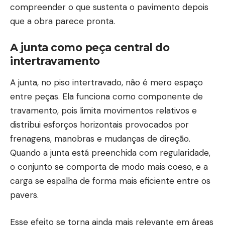
compreender o que sustenta o pavimento depois
que a obra parece pronta.
A junta como peça central do
intertravamento
A junta, no piso intertravado, não é mero espaço
entre peças. Ela funciona como componente de
travamento, pois limita movimentos relativos e
distribui esforços horizontais provocados por
frenagens, manobras e mudanças de direção.
Quando a junta está preenchida com regularidade,
o conjunto se comporta de modo mais coeso, e a
carga se espalha de forma mais eficiente entre os
pavers.
Esse efeito se torna ainda mais relevante em áreas