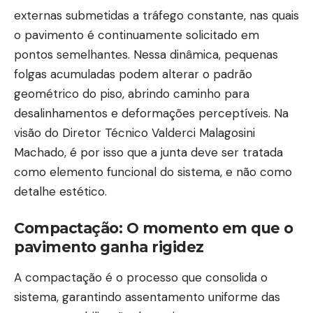
externas submetidas a tráfego constante, nas quais
o pavimento é continuamente solicitado em
pontos semelhantes. Nessa dinâmica, pequenas
folgas acumuladas podem alterar o padrão
geométrico do piso, abrindo caminho para
desalinhamentos e deformações perceptíveis. Na
visão do Diretor Técnico Valderci Malagosini
Machado, é por isso que a junta deve ser tratada
como elemento funcional do sistema, e não como
detalhe estético.
Compactação: O momento em que o
pavimento ganha rigidez
A compactação é o processo que consolida o
sistema, garantindo assentamento uniforme das