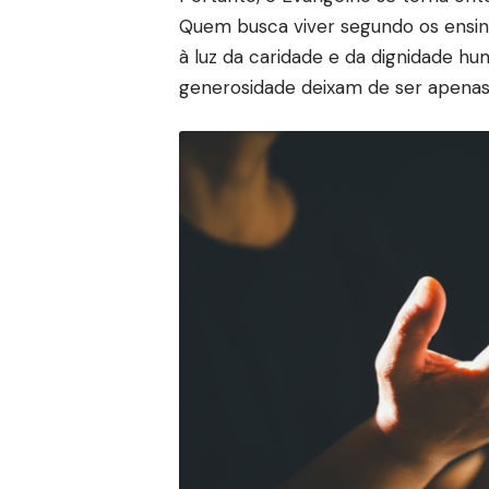
Quem busca viver segundo os ensin
à luz da caridade e da dignidade h
generosidade deixam de ser apenas i