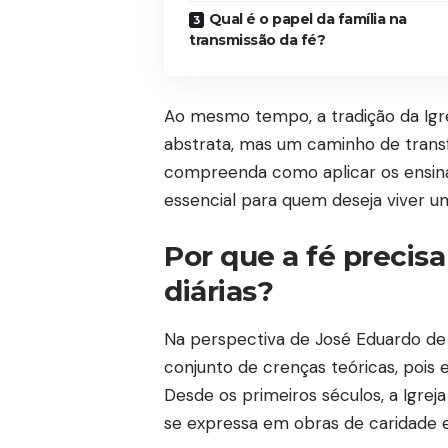
Qual é o papel da família na
transmissão da fé?
Ao mesmo tempo, a tradição da Igre
abstrata, mas um caminho de transfo
compreenda como aplicar os ensina
essencial para quem deseja viver um
Por que a fé precisa 
diárias?
Na perspectiva de José Eduardo de Ol
conjunto de crenças teóricas, pois 
Desde os primeiros séculos, a Igreja
se expressa em obras de caridade e 