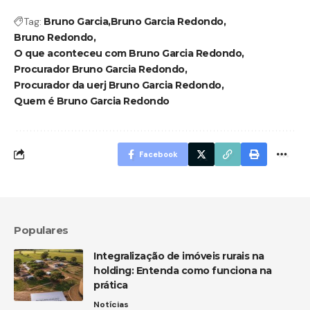
Tag:
Bruno Garcia
Bruno Garcia Redondo
Bruno Redondo
O que aconteceu com Bruno Garcia Redondo
Procurador Bruno Garcia Redondo
Procurador da uerj Bruno Garcia Redondo
Quem é Bruno Garcia Redondo
Facebook
Populares
Integralização de imóveis rurais na
holding: Entenda como funciona na
prática
Notícias