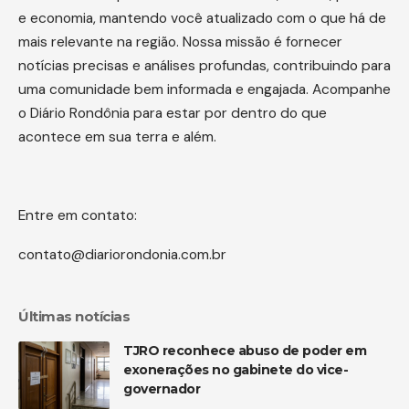
e economia, mantendo você atualizado com o que há de
mais relevante na região. Nossa missão é fornecer
notícias precisas e análises profundas, contribuindo para
uma comunidade bem informada e engajada. Acompanhe
o Diário Rondônia para estar por dentro do que
acontece em sua terra e além.
Entre em contato:
contato@diariorondonia.com.br
Últimas notícias
TJRO reconhece abuso de poder em
exonerações no gabinete do vice-
governador