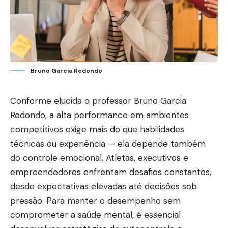
Bruno Garcia Redondo
Conforme elucida o professor Bruno Garcia
Redondo, a alta performance em ambientes
competitivos exige mais do que habilidades
técnicas ou experiência — ela depende também
do controle emocional. Atletas, executivos e
empreendedores enfrentam desafios constantes,
desde expectativas elevadas até decisões sob
pressão. Para manter o desempenho sem
comprometer a saúde mental, é essencial