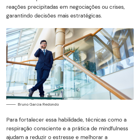
reações precipitadas em negociações ou crises,
garantindo decisões mais estratégicas.
Bruno Garcia Redondo
Para fortalecer essa habilidade, técnicas como a
respiração consciente e a prática de mindfulness
ajudam a reduzir o estresse e melhorar a