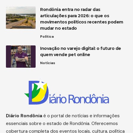
Rondônia entra no radar das
articulações para 2026: o que os
movimentos políticos recentes podem
mudar no estado
Política
Inovação no varejo digital: o futuro de
quem vende pet online
Notícias
Diário
Rondônia
é o portal de notícias e informações
essenciais sobre o estado de Rondônia. Oferecemos
cobertura completa dos eventos locais, cultura, política