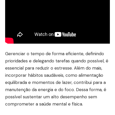
Gerenciar o tempo de forma eficiente, definindo
prioridades e delegando tarefas quando possível, é
essencial para reduzir o estresse. Além do mais,
incorporar hábitos saudáveis, como alimentação
equilibrada e momentos de lazer, contribui para a
manutenção da energia e do foco. Dessa forma, é
possível sustentar um alto desempenho sem
comprometer a saúde mental e física.