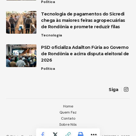
Política
Tecnologia de pagamentos do Sicredi
chega às maiores feiras agropecuárias
de Rondônia e promete reduzir filas
Tecnologia
PSD oficializa Adaílton Fúria ao Governo
de Rondônia e acirra disputa eleitoral de
2026
Política
Siga
Home
Quem Faz
Contato
Sobre Nós
Notícias