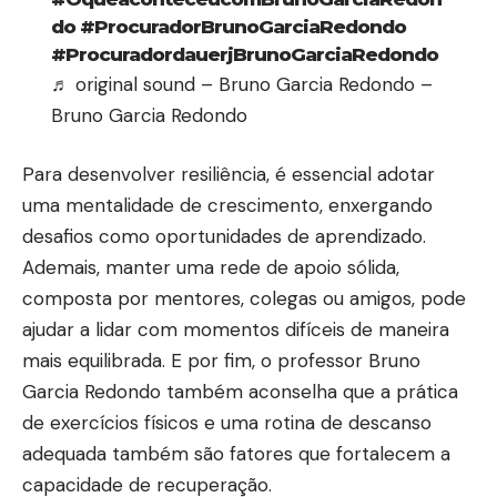
do
#ProcuradorBrunoGarciaRedondo
#ProcuradordauerjBrunoGarciaRedondo
♬ original sound – Bruno Garcia Redondo –
Bruno Garcia Redondo
Para desenvolver resiliência, é essencial adotar
uma mentalidade de crescimento, enxergando
desafios como oportunidades de aprendizado.
Ademais, manter uma rede de apoio sólida,
composta por mentores, colegas ou amigos, pode
ajudar a lidar com momentos difíceis de maneira
mais equilibrada. E por fim, o professor Bruno
Garcia Redondo também aconselha que a prática
de exercícios físicos e uma rotina de descanso
adequada também são fatores que fortalecem a
capacidade de recuperação.