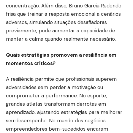
concentração. Além disso, Bruno Garcia Redondo
frisa que treinar a resposta emocional a cenários
adversos, simulando situações desafiadoras
previamente, pode aumentar a capacidade de
manter a calma quando realmente necessário.
Quais estratégias promovem a resiliência em
momentos críticos?
A resiliência permite que profissionais superem
adversidades sem perder a motivação ou
comprometer a performance. No esporte,
grandes atletas transformam derrotas em
aprendizado, ajustando estratégias para melhorar
seu desempenho. No mundo dos negócios,
empreendedores bem-sucedidos encaram