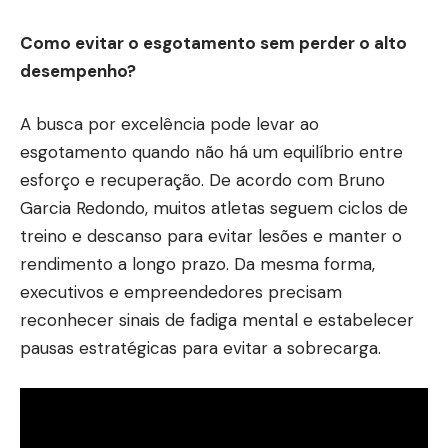
Como evitar o esgotamento sem perder o alto
desempenho?
A busca por excelência pode levar ao
esgotamento quando não há um equilíbrio entre
esforço e recuperação. De acordo com Bruno
Garcia Redondo, muitos atletas seguem ciclos de
treino e descanso para evitar lesões e manter o
rendimento a longo prazo. Da mesma forma,
executivos e empreendedores precisam
reconhecer sinais de fadiga mental e estabelecer
pausas estratégicas para evitar a sobrecarga.