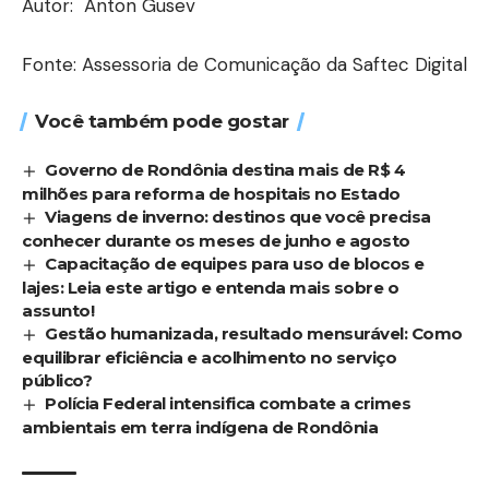
Autor: Anton Gusev
Fonte: Assessoria de Comunicação da Saftec Digital
Você também pode gostar
Governo de Rondônia destina mais de R$ 4
milhões para reforma de hospitais no Estado
Viagens de inverno: destinos que você precisa
conhecer durante os meses de junho e agosto
Capacitação de equipes para uso de blocos e
lajes: Leia este artigo e entenda mais sobre o
assunto!
Gestão humanizada, resultado mensurável: Como
equilibrar eficiência e acolhimento no serviço
público?
Polícia Federal intensifica combate a crimes
ambientais em terra indígena de Rondônia