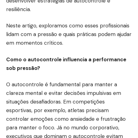
desenvolver estratégias de autocontrole e
resiliência.
Neste artigo, exploramos como esses profissionais
lidam com a pressão e quais práticas podem ajudar
em momentos críticos.
Como o autocontrole influencia a performance
sob pressão?
O autocontrole é fundamental para manter a
clareza mental e evitar decisões impulsivas em
situações desafiadoras. Em competições
esportivas, por exemplo, atletas precisam
controlar emoções como ansiedade e frustração
para manter o foco. Já no mundo corporativo,
executivos que dominam o autocontrole evitam