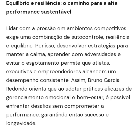
Equilíbrio e resiliência: o caminho para a alta
performance sustentável
Lidar com a pressão em ambientes competitivos
exige uma combinação de autocontrole, resiliência
e equilíbrio. Por isso, desenvolver estratégias para
manter a calma, aprender com adversidades e
evitar o esgotamento permite que atletas,
executivos e empreendedores alcancem um
desempenho consistente. Assim, Bruno Garcia
Redondo orienta que ao adotar práticas eficazes de
gerenciamento emocional e bem-estar, é possível
enfrentar desafios sem comprometer a
performance, garantindo então sucesso e
longevidade.