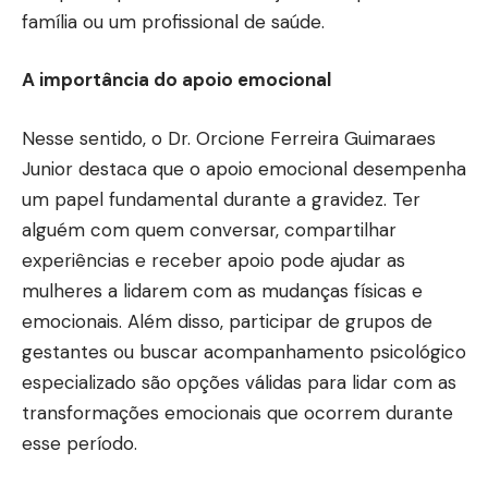
família ou um profissional de saúde.
A importância do apoio emocional
Nesse sentido, o Dr. Orcione Ferreira Guimaraes
Junior destaca que o apoio emocional desempenha
um papel fundamental durante a gravidez. Ter
alguém com quem conversar, compartilhar
experiências e receber apoio pode ajudar as
mulheres a lidarem com as mudanças físicas e
emocionais. Além disso, participar de grupos de
gestantes ou buscar acompanhamento psicológico
especializado são opções válidas para lidar com as
transformações emocionais que ocorrem durante
esse período.