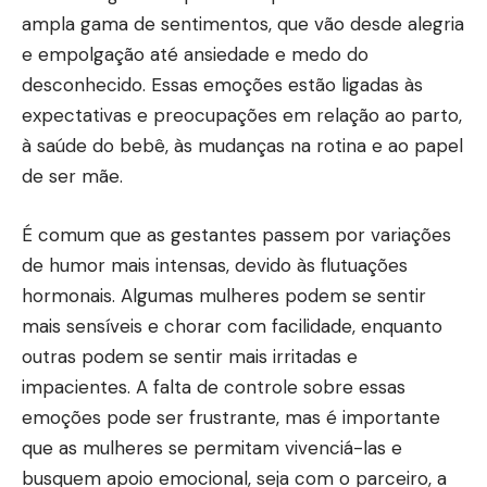
ampla gama de sentimentos, que vão desde alegria
e empolgação até ansiedade e medo do
desconhecido. Essas emoções estão ligadas às
expectativas e preocupações em relação ao parto,
à saúde do bebê, às mudanças na rotina e ao papel
de ser mãe.
É comum que as gestantes passem por variações
de humor mais intensas, devido às flutuações
hormonais. Algumas mulheres podem se sentir
mais sensíveis e chorar com facilidade, enquanto
outras podem se sentir mais irritadas e
impacientes. A falta de controle sobre essas
emoções pode ser frustrante, mas é importante
que as mulheres se permitam vivenciá-las e
busquem apoio emocional, seja com o parceiro, a