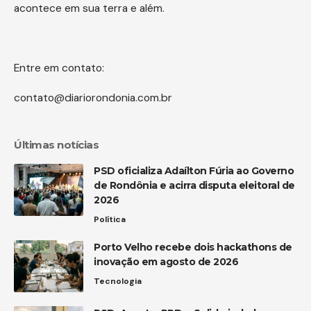
acontece em sua terra e além.
Entre em contato:
contato@diariorondonia.com.br
Últimas notícias
PSD oficializa Adaílton Fúria ao Governo
de Rondônia e acirra disputa eleitoral de
2026
Política
Porto Velho recebe dois hackathons de
inovação em agosto de 2026
Tecnologia