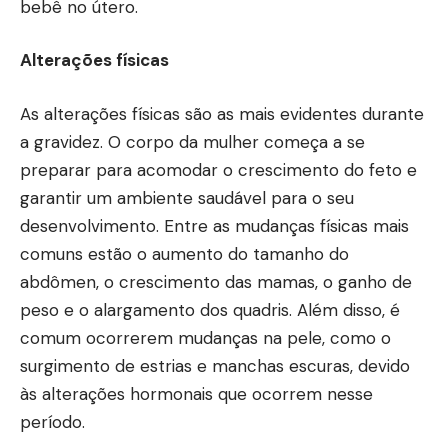
bebê no útero.
Alterações físicas
As alterações físicas são as mais evidentes durante
a gravidez. O corpo da mulher começa a se
preparar para acomodar o crescimento do feto e
garantir um ambiente saudável para o seu
desenvolvimento. Entre as mudanças físicas mais
comuns estão o aumento do tamanho do
abdômen, o crescimento das mamas, o ganho de
peso e o alargamento dos quadris. Além disso, é
comum ocorrerem mudanças na pele, como o
surgimento de estrias e manchas escuras, devido
às alterações hormonais que ocorrem nesse
período.