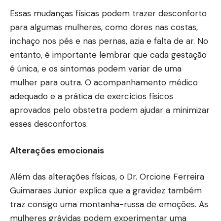
Essas mudanças físicas podem trazer desconforto
para algumas mulheres, como dores nas costas,
inchaço nos pés e nas pernas, azia e falta de ar. No
entanto, é importante lembrar que cada gestação
é única, e os sintomas podem variar de uma
mulher para outra. O acompanhamento médico
adequado e a prática de exercícios físicos
aprovados pelo obstetra podem ajudar a minimizar
esses desconfortos.
Alterações emocionais
Além das alterações físicas, o Dr. Orcione Ferreira
Guimaraes Junior explica que a gravidez também
traz consigo uma montanha-russa de emoções. As
mulheres grávidas podem experimentar uma