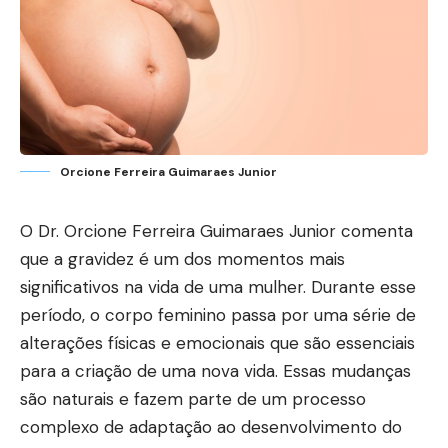
Orcione Ferreira Guimaraes Junior
O Dr. Orcione Ferreira Guimaraes Junior comenta
que a gravidez é um dos momentos mais
significativos na vida de uma mulher. Durante esse
período, o corpo feminino passa por uma série de
alterações físicas e emocionais que são essenciais
para a criação de uma nova vida. Essas mudanças
são naturais e fazem parte de um processo
complexo de adaptação ao desenvolvimento do