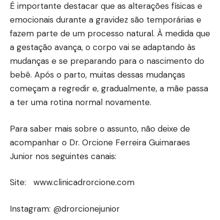
É importante destacar que as alterações físicas e
emocionais durante a gravidez são temporárias e
fazem parte de um processo natural. À medida que
a gestação avança, o corpo vai se adaptando às
mudanças e se preparando para o nascimento do
bebê. Após o parto, muitas dessas mudanças
começam a regredir e, gradualmente, a mãe passa
a ter uma rotina normal novamente.
Para saber mais sobre o assunto, não deixe de
acompanhar o Dr. Orcione Ferreira Guimaraes
Junior nos seguintes canais:
Site:
www.clinicadrorcione.com
Instagram: @drorcionejunior