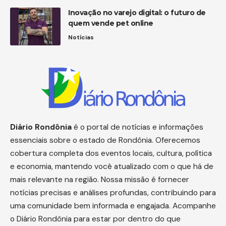
Inovação no varejo digital: o futuro de
quem vende pet online
Notícias
Diário
Rondônia
é o portal de notícias e informações
essenciais sobre o estado de Rondônia. Oferecemos
cobertura completa dos eventos locais, cultura, política
e economia, mantendo você atualizado com o que há de
mais relevante na região. Nossa missão é fornecer
notícias precisas e análises profundas, contribuindo para
uma comunidade bem informada e engajada. Acompanhe
o Diário Rondônia para estar por dentro do que