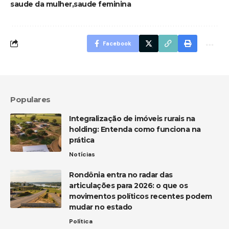
saude da mulher
saude feminina
Facebook
Populares
Integralização de imóveis rurais na
holding: Entenda como funciona na
prática
Notícias
Rondônia entra no radar das
articulações para 2026: o que os
movimentos políticos recentes podem
mudar no estado
Política