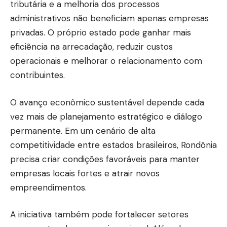
tributária e a melhoria dos processos
administrativos não beneficiam apenas empresas
privadas. O próprio estado pode ganhar mais
eficiência na arrecadação, reduzir custos
operacionais e melhorar o relacionamento com
contribuintes.
O avanço econômico sustentável depende cada
vez mais de planejamento estratégico e diálogo
permanente. Em um cenário de alta
competitividade entre estados brasileiros, Rondônia
precisa criar condições favoráveis para manter
empresas locais fortes e atrair novos
empreendimentos.
A iniciativa também pode fortalecer setores