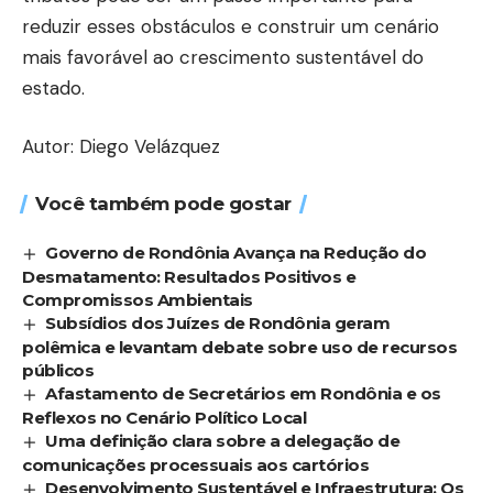
reduzir esses obstáculos e construir um cenário
mais favorável ao crescimento sustentável do
estado.
Autor: Diego Velázquez
Você também pode gostar
Governo de Rondônia Avança na Redução do
Desmatamento: Resultados Positivos e
Compromissos Ambientais
Subsídios dos Juízes de Rondônia geram
polêmica e levantam debate sobre uso de recursos
públicos
Afastamento de Secretários em Rondônia e os
Reflexos no Cenário Político Local
Uma definição clara sobre a delegação de
comunicações processuais aos cartórios
Desenvolvimento Sustentável e Infraestrutura: Os