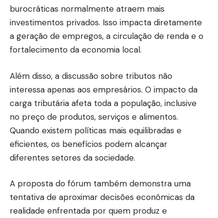
burocráticas normalmente atraem mais
investimentos privados. Isso impacta diretamente
a geração de empregos, a circulação de renda e o
fortalecimento da economia local.
Além disso, a discussão sobre tributos não
interessa apenas aos empresários. O impacto da
carga tributária afeta toda a população, inclusive
no preço de produtos, serviços e alimentos.
Quando existem políticas mais equilibradas e
eficientes, os benefícios podem alcançar
diferentes setores da sociedade.
A proposta do fórum também demonstra uma
tentativa de aproximar decisões econômicas da
realidade enfrentada por quem produz e