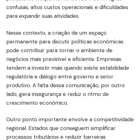
confusas, altos custos operacionais e dificuldades
para expandir suas atividades.
Nesse contexto, a criação de um espaço
permanente para discutir políticas econômicas
pode contribuir para tornar o ambiente de
negócios mais previsível e eficiente. Empresas
tendem a investir mais quando existe estabilidade
regulatória e diálogo entre governo e setor
produtivo. A falta dessa comunicação, por outro
lado, gera insegurança e reduz o ritmo de
crescimento econômico.
Outro ponto importante envolve a competitividade
regional. Estados que conseguem simplificar
processos tributários e reduzir barreiras