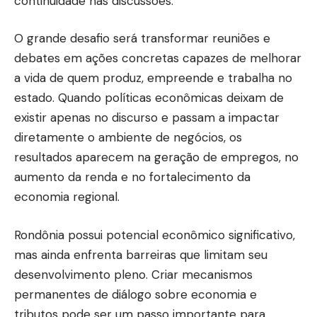
continuidade nas discussões.
O grande desafio será transformar reuniões e
debates em ações concretas capazes de melhorar
a vida de quem produz, empreende e trabalha no
estado. Quando políticas econômicas deixam de
existir apenas no discurso e passam a impactar
diretamente o ambiente de negócios, os
resultados aparecem na geração de empregos, no
aumento da renda e no fortalecimento da
economia regional.
Rondônia possui potencial econômico significativo,
mas ainda enfrenta barreiras que limitam seu
desenvolvimento pleno. Criar mecanismos
permanentes de diálogo sobre economia e
tributos pode ser um passo importante para