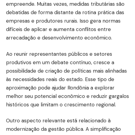
empreende. Muitas vezes, medidas tributárias são
debatidas de forma distante da rotina prática das
empresas e produtores rurais. Isso gera normas
difíceis de aplicar e aumenta conflitos entre
arrecadação e desenvolvimento econômico.
Ao reunir representantes públicos e setores
produtivos em um debate contínuo, cresce a
possibilidade de criação de políticas mais alinhadas
às necessidades reais do estado. Esse tipo de
aproximação pode ajudar Rondônia a explorar
melhor seu potencial econômico e reduzir gargalos
históricos que limitam o crescimento regional.
Outro aspecto relevante está relacionado à
modernização da gestão pública. A simplificação