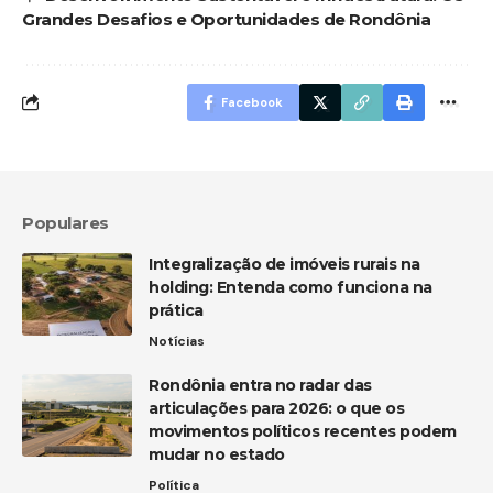
Grandes Desafios e Oportunidades de Rondônia
Facebook
Populares
Integralização de imóveis rurais na
holding: Entenda como funciona na
prática
Notícias
Rondônia entra no radar das
articulações para 2026: o que os
movimentos políticos recentes podem
mudar no estado
Política