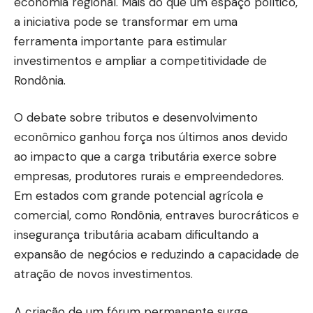
economia regional. Mais do que um espaço político,
a iniciativa pode se transformar em uma
ferramenta importante para estimular
investimentos e ampliar a competitividade de
Rondônia.
O debate sobre tributos e desenvolvimento
econômico ganhou força nos últimos anos devido
ao impacto que a carga tributária exerce sobre
empresas, produtores rurais e empreendedores.
Em estados com grande potencial agrícola e
comercial, como Rondônia, entraves burocráticos e
insegurança tributária acabam dificultando a
expansão de negócios e reduzindo a capacidade de
atração de novos investimentos.
A criação de um fórum permanente surge