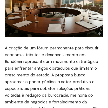
A criação de um fórum permanente para discutir
economia, tributos e desenvolvimento em
Rondônia representa um movimento estratégico
para enfrentar antigos obstáculos que limitam o
crescimento do estado. A proposta busca
aproximar o poder público, o setor produtivo e
especialistas para debater soluções práticas
voltadas à redução da burocracia, melhoria do
ambiente de negócios e fortalecimento da