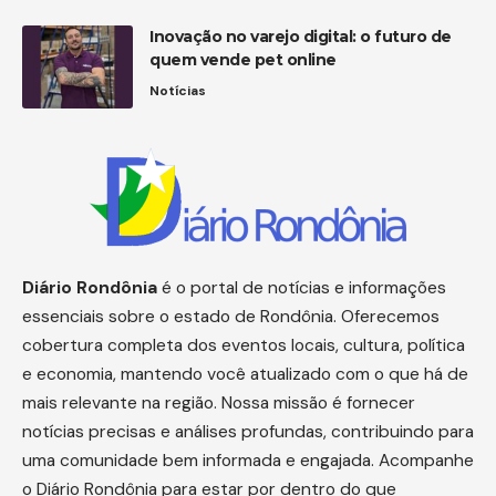
Inovação no varejo digital: o futuro de
quem vende pet online
Notícias
Diário
Rondônia
é o portal de notícias e informações
essenciais sobre o estado de Rondônia. Oferecemos
cobertura completa dos eventos locais, cultura, política
e economia, mantendo você atualizado com o que há de
mais relevante na região. Nossa missão é fornecer
notícias precisas e análises profundas, contribuindo para
uma comunidade bem informada e engajada. Acompanhe
o Diário Rondônia para estar por dentro do que