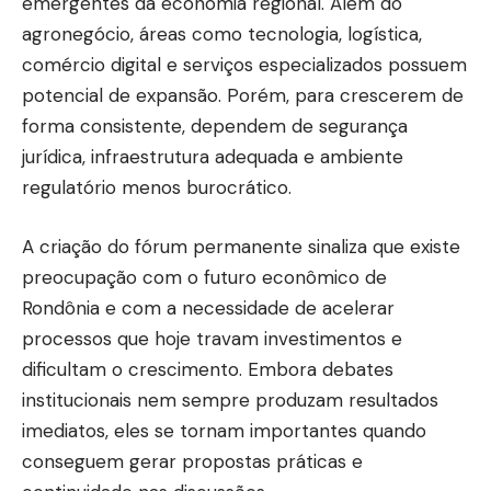
emergentes da economia regional. Além do
agronegócio, áreas como tecnologia, logística,
comércio digital e serviços especializados possuem
potencial de expansão. Porém, para crescerem de
forma consistente, dependem de segurança
jurídica, infraestrutura adequada e ambiente
regulatório menos burocrático.
A criação do fórum permanente sinaliza que existe
preocupação com o futuro econômico de
Rondônia e com a necessidade de acelerar
processos que hoje travam investimentos e
dificultam o crescimento. Embora debates
institucionais nem sempre produzam resultados
imediatos, eles se tornam importantes quando
conseguem gerar propostas práticas e