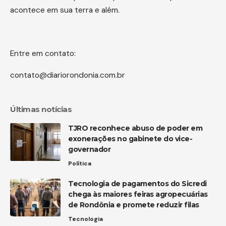
acontece em sua terra e além.
Entre em contato:
contato@diariorondonia.com.br
Últimas notícias
TJRO reconhece abuso de poder em
exonerações no gabinete do vice-
governador
Política
Tecnologia de pagamentos do Sicredi
chega às maiores feiras agropecuárias
de Rondônia e promete reduzir filas
Tecnologia