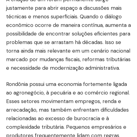
justamente para abrir espaço a discussões mais
técnicas e menos superficiais. Quando o diálogo
econômico ocorre de maneira contínua, aumenta a
possibilidade de encontrar soluções eficientes para
problemas que se arrastam há décadas. Isso se
torna ainda mais relevante em um cenário nacional
marcado por mudanças fiscais, reformas tributárias
e necessidade de modernização administrativa.
Rondônia possui uma economia fortemente ligada
ao agronegócio, à pecuária e ao comércio regional.
Esses setores movimentam empregos, renda e
arrecadação, mas também enfrentam dificuldades
relacionadas ao excesso de burocracia e à
complexidade tributária. Pequenos empresários e
produtores frequentemente lidam com regras