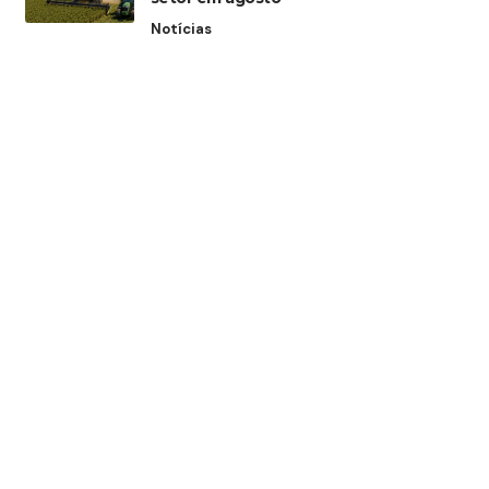
Notícias