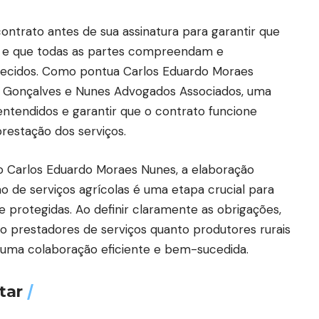
contrato antes de sua assinatura para garantir que
as e que todas as partes compreendam e
ecidos. Como pontua Carlos Eduardo Moraes
io Gonçalves e Nunes Advogados Associados, uma
entendidos e garantir que o contrato funcione
restação dos serviços.
 Carlos Eduardo Moraes Nunes, a elaboração
o de serviços agrícolas é uma etapa crucial para
 e protegidas. Ao definir claramente as obrigações,
o prestadores de serviços quanto produtores rurais
 uma colaboração eficiente e bem-sucedida.
tar