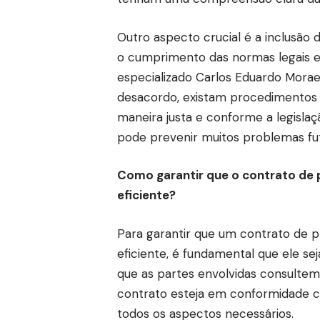
Outro aspecto crucial é a inclusão 
o cumprimento das normas legais 
especializado Carlos Eduardo Morae
desacordo, existam procedimentos 
maneira justa e conforme a legisla
pode prevenir muitos problemas fu
Como garantir que o contrato de 
eficiente?
Para garantir que um contrato de p
eficiente, é fundamental que ele se
que as partes envolvidas consulte
contrato esteja em conformidade co
todos os aspectos necessários.